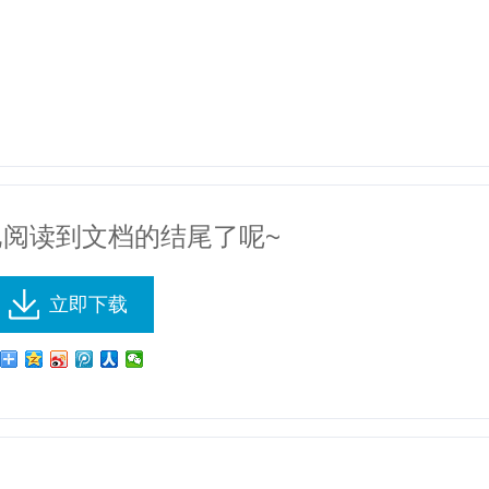
已阅读到文档的结尾了呢~
立即下载