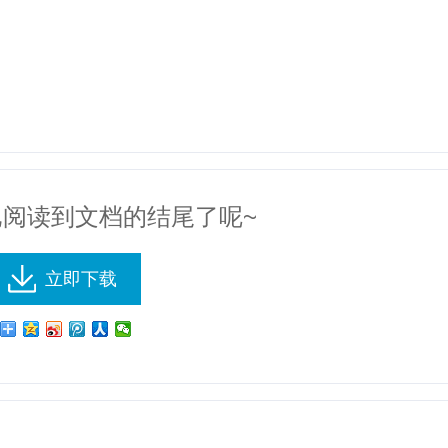
已阅读到文档的结尾了呢~
立即下载