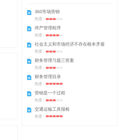
360市场营销
热度：
停产管理程序
热度：
社会主义和市场经济不存在根本矛盾
热度：
财务管理习题三答案
热度：
财务管理目录
热度：
营销是一个过程
热度：
交通运输工具报检
热度：